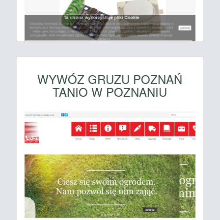
WYWÓZ GRUZU POZNAŃ
TANIO W POZNANIU