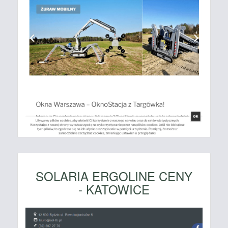
SOLARIA ERGOLINE CENY
- KATOWICE