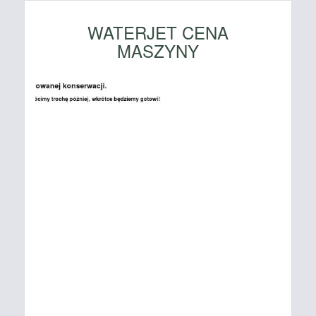
WATERJET CENA
MASZYNY