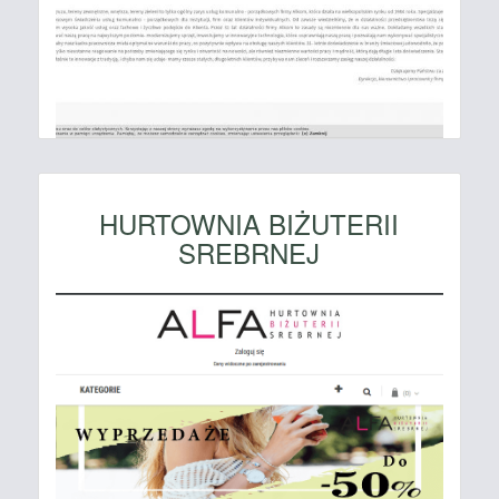
HURTOWNIA BIŻUTERII
SREBRNEJ