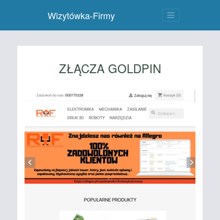
Wizytówka-Firmy
ZŁĄCZA GOLDPIN