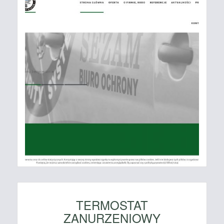
TERMOSTAT
ZANURZENIOWY