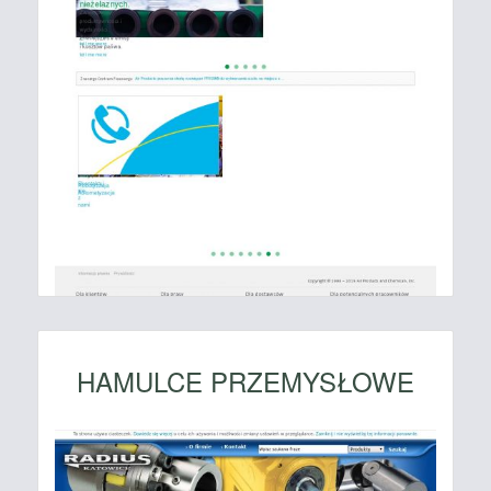
HAMULCE PRZEMYSŁOWE