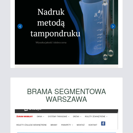
BRAMA SEGMENTOWA
WARSZAWA