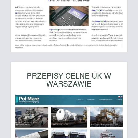
PRZEPISY CELNE UK W
WARSZAWIE