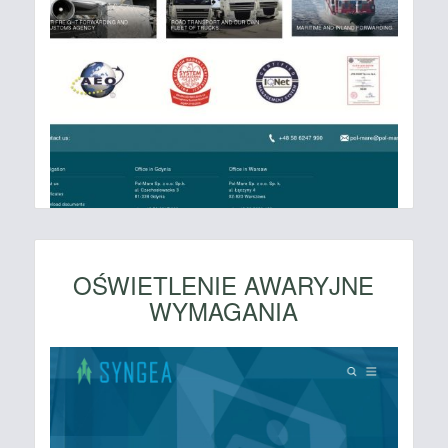
OŚWIETLENIE AWARYJNE
WYMAGANIA