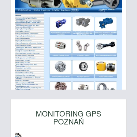
MONITORING GPS
POZNAŃ