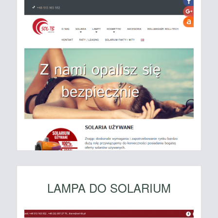
LAMPA DO SOLARIUM