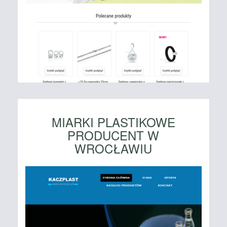
MIARKI PLASTIKOWE
PRODUCENT W
WROCŁAWIU