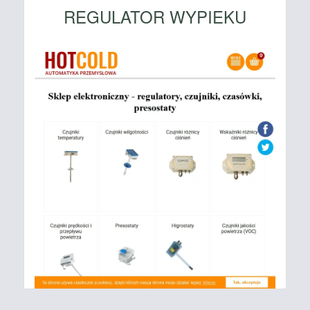
REGULATOR WYPIEKU