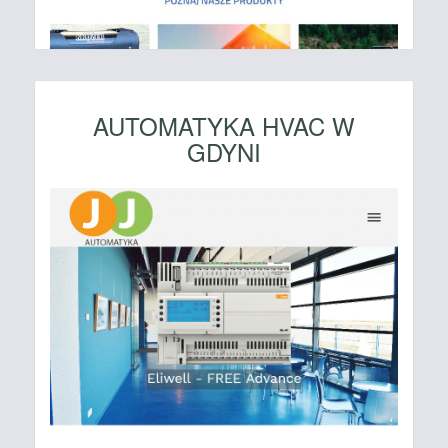
AUTOMATYKA HVAC W
GDYNI