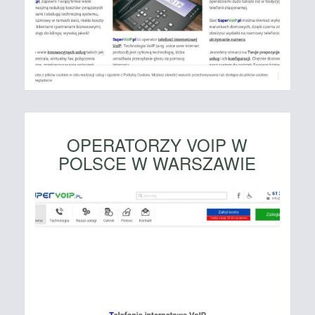
OPERATORZY VOIP W
POLSCE W WARSZAWIE