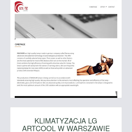
KLIMATYZACJA LG
ARTCOOL W WARSZAWIE