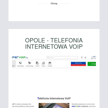
OPOLE - TELEFONIA
INTERNETOWA VOIP