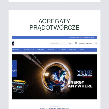
AGREGATY
PRĄDOTWÓRCZE