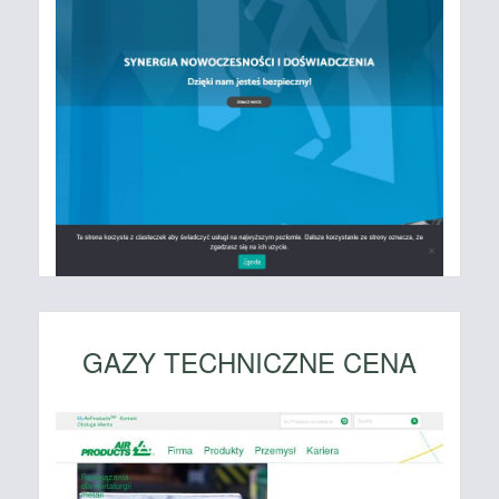
GAZY TECHNICZNE CENA