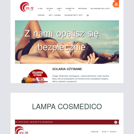
LAMPA COSMEDICO