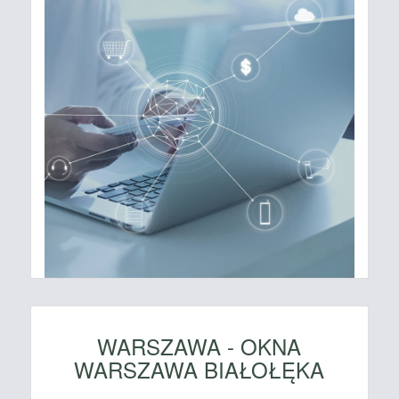
WARSZAWA - OKNA
WARSZAWA BIAŁOŁĘKA