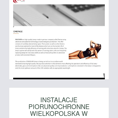
INSTALACJE
PIORUNOCHRONNE
WIELKOPOLSKA W