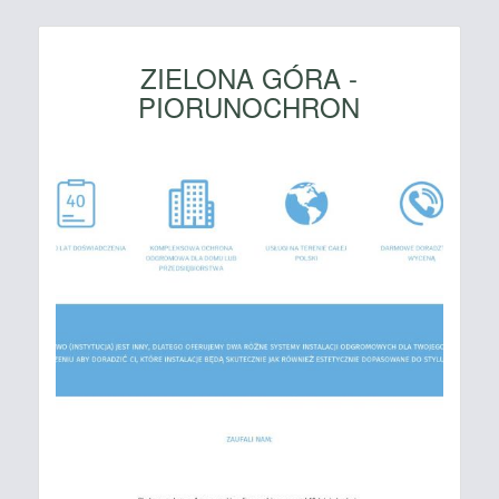
ZIELONA GÓRA -
PIORUNOCHRON