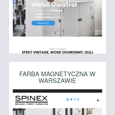
FARBA MAGNETYCZNA W
WARSZAWIE