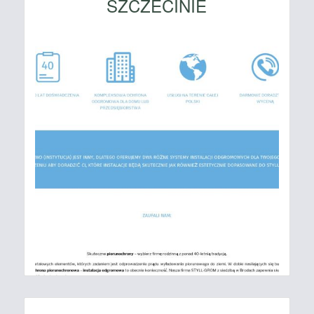
SZCZECINIE