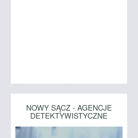
NOWY SĄCZ - AGENCJE
DETEKTYWISTYCZNE