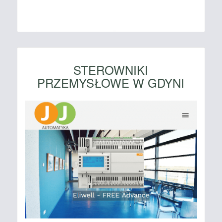
STEROWNIKI
PRZEMYSŁOWE W GDYNI