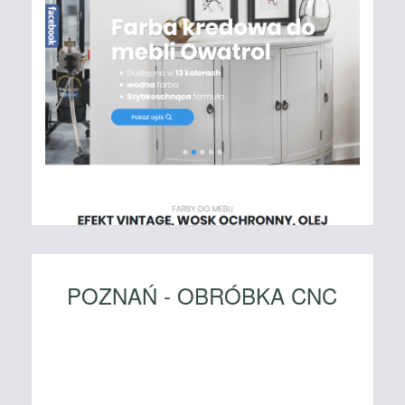
POZNAŃ - OBRÓBKA CNC