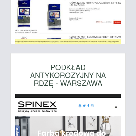
PODKŁAD
ANTYKOROZYJNY NA
RDZĘ - WARSZAWA