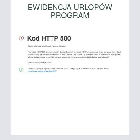
EWIDENCJA URLOPÓW
PROGRAM