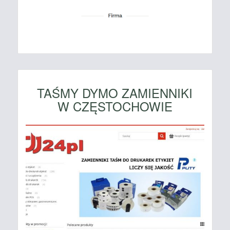
TAŚMY DYMO ZAMIENNIKI
W CZĘSTOCHOWIE