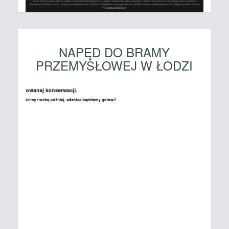
NAPĘD DO BRAMY
PRZEMYSŁOWEJ W ŁODZI