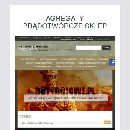
AGREGATY
PRĄDOTWÓRCZE SKLEP