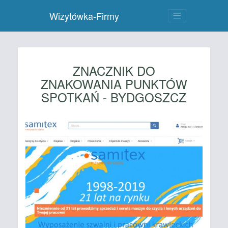
Wizytówka-Firmy
ZNACZNIK DO
ZNAKOWANIA PUNKTÓW
SPOTKAŃ - BYDGOSZCZ