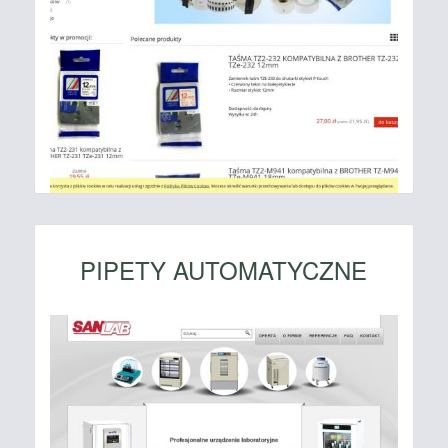
PIPETY AUTOMATYCZNE