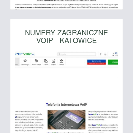
NUMERY ZAGRANICZNE
VOIP - KATOWICE