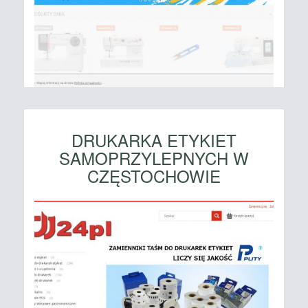
DRUKARKA ETYKIET
SAMOPRZYLEPNYCH W
CZĘSTOCHOWIE