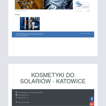
KOSMETYKI DO
SOLARIÓW - KATOWICE