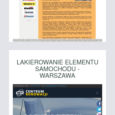
LAKIEROWANIE ELEMENTU
SAMOCHODU -
WARSZAWA