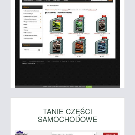
TANIE CZĘŚCI
SAMOCHODOWE