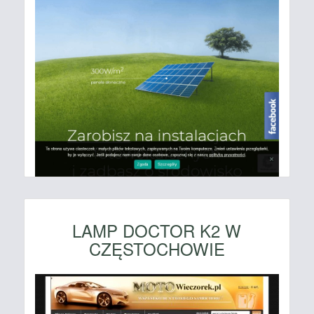
LAMP DOCTOR K2 W
CZĘSTOCHOWIE