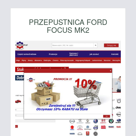
PRZEPUSTNICA FORD
FOCUS MK2