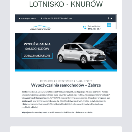
LOTNISKO - KNURÓW