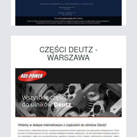
CZĘŚCI DEUTZ -
WARSZAWA