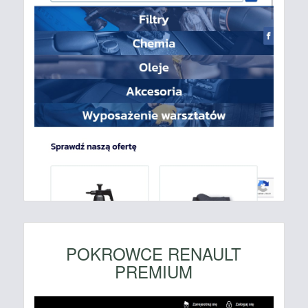
POKROWCE RENAULT
PREMIUM