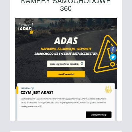
KAMERY SAMOCHODOWE
360