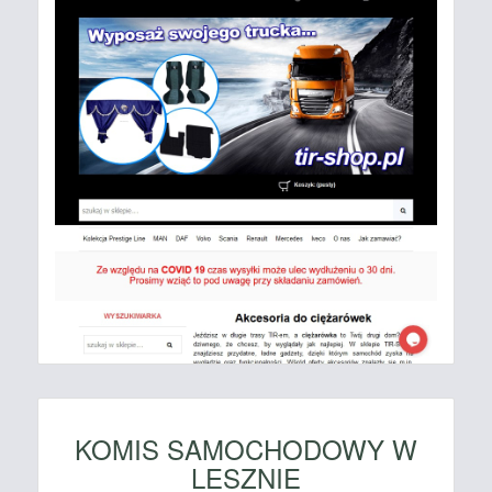
KOMIS SAMOCHODOWY W
LESZNIE