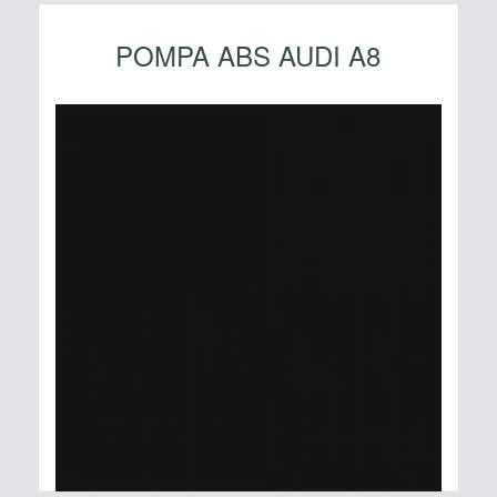
POMPA ABS AUDI A8