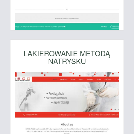
LAKIEROWANIE METODĄ
NATRYSKU