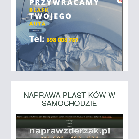
NAPRAWA PLASTIKÓW W
SAMOCHODZIE