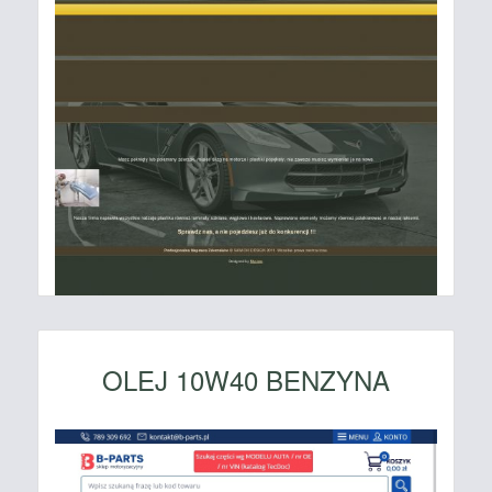
OLEJ 10W40 BENZYNA