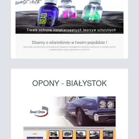
OPONY - BIAŁYSTOK