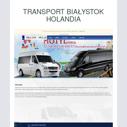
TRANSPORT BIAŁYSTOK
HOLANDIA