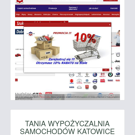
TANIA WYPOŻYCZALNIA
SAMOCHODÓW KATOWICE