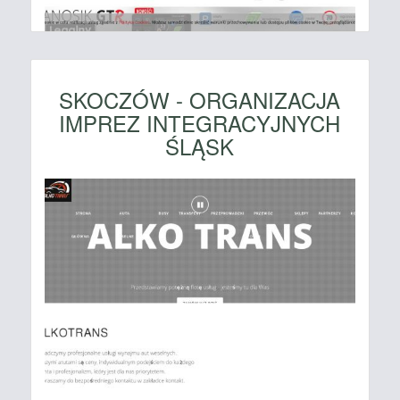
SKOCZÓW - ORGANIZACJA
IMPREZ INTEGRACYJNYCH
ŚLĄSK