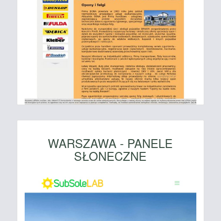
WARSZAWA - PANELE
SŁONECZNE