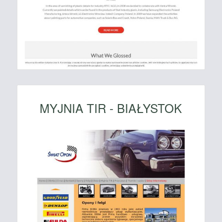
MYJNIA TIR - BIAŁYSTOK