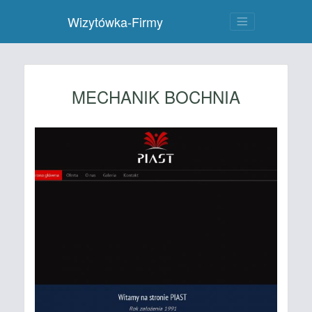
Wizytówka-Firmy
MECHANIK BOCHNIA