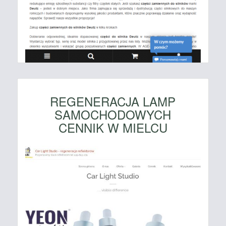
REGENERACJA LAMP
SAMOCHODOWYCH
CENNIK W MIELCU