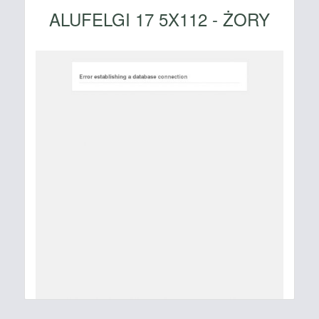
ALUFELGI 17 5X112 - ŻORY