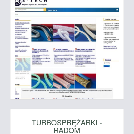
TURBOSPRĘŻARKI -
RADOM