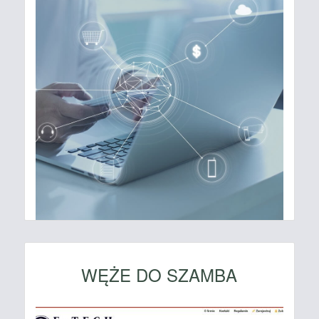
WĘŻE DO SZAMBA