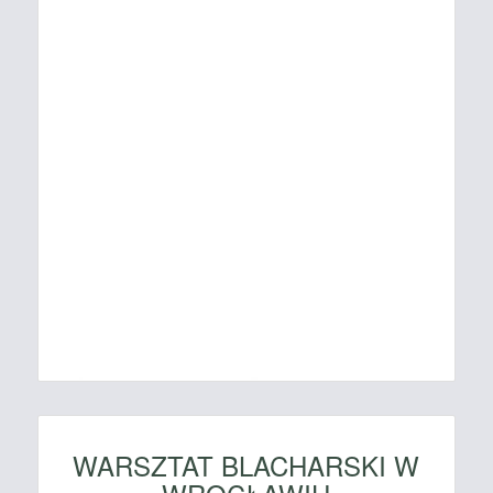
WARSZTAT BLACHARSKI W