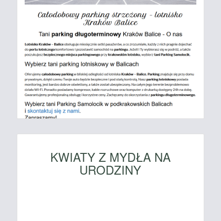
KWIATY Z MYDŁA NA
URODZINY