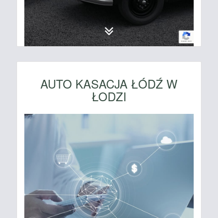
AUTO KASACJA ŁÓDŹ W
ŁODZI