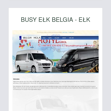
BUSY EŁK BELGIA - EŁK