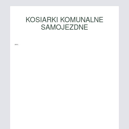
KOSIARKI KOMUNALNE
SAMOJEZDNE