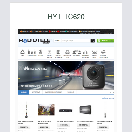
HYT TC620