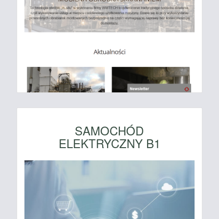
SAMOCHÓD
ELEKTRYCZNY B1