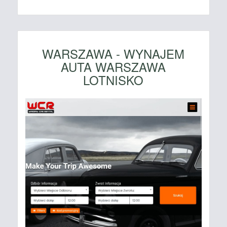
WARSZAWA - WYNAJEM
AUTA WARSZAWA
LOTNISKO