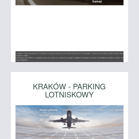
KRAKÓW - PARKING
LOTNISKOWY