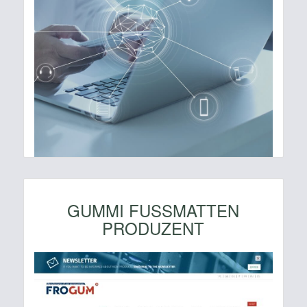
GUMMI FUSSMATTEN
PRODUZENT