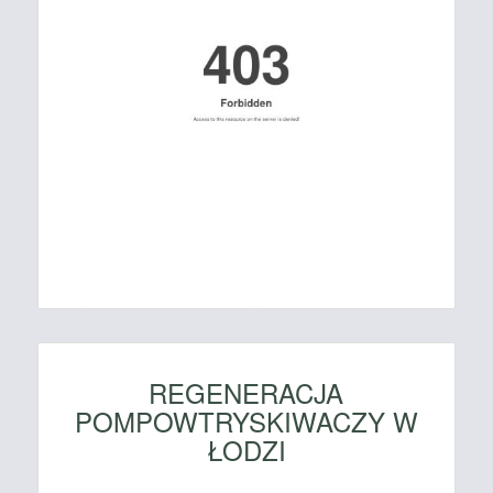
REGENERACJA
POMPOWTRYSKIWACZY W
ŁODZI