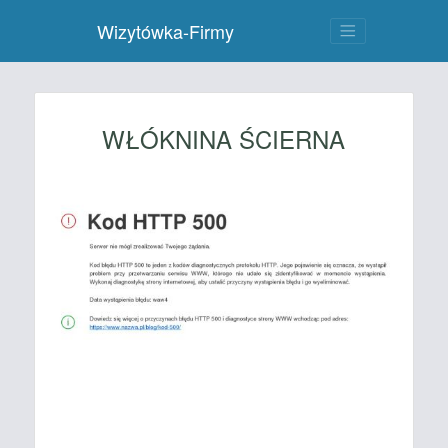
Wizytówka-Firmy
WŁÓKNINA ŚCIERNA