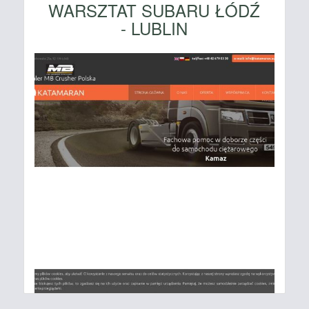
WARSZTAT SUBARU ŁÓDŹ
- LUBLIN