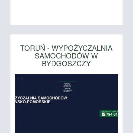
TORUŃ - WYPOŻYCZALNIA
SAMOCHODÓW W
BYDGOSZCZY