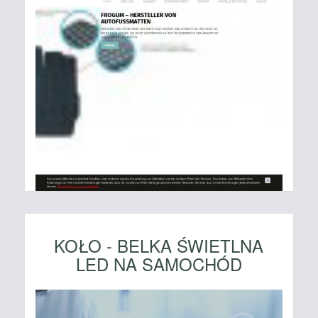
KOŁO - BELKA ŚWIETLNA
LED NA SAMOCHÓD