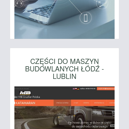
CZĘŚCI DO MASZYN
BUDOWLANYCH ŁÓDŹ -
LUBLIN