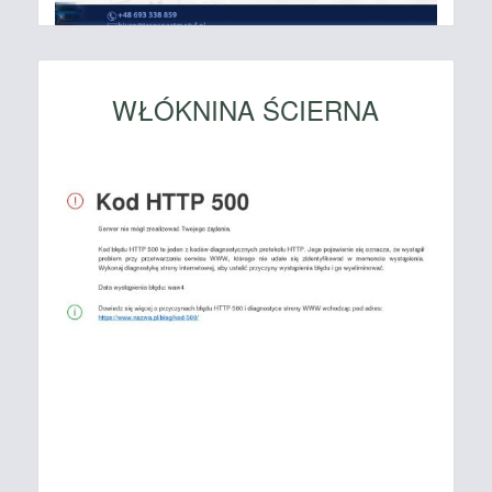
WŁÓKNINA ŚCIERNA