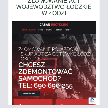
ZŁOMOWANIE AUT
WOJEWÓDZTWO ŁÓDZKIE
W ŁODZI