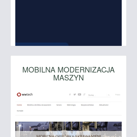
MOBILNA MODERNIZACJA
MASZYN