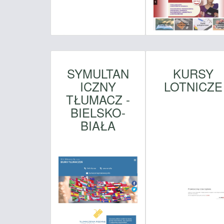
SYMULTAN
KURSY
ICZNY
LOTNICZE
TŁUMACZ -
BIELSKO-
BIAŁA