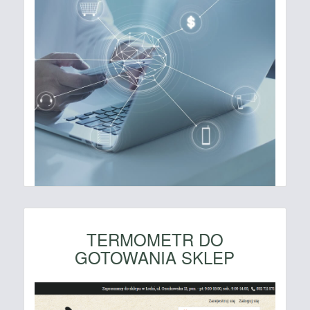
TERMOMETR DO
GOTOWANIA SKLEP