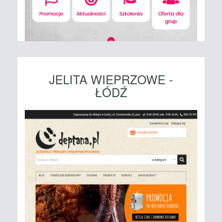
JELITA WIEPRZOWE -
ŁÓDŹ