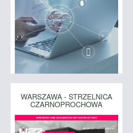
WARSZAWA - STRZELNICA
CZARNOPROCHOWA