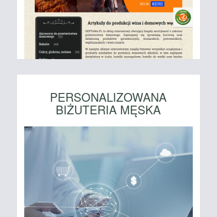
PERSONALIZOWANA
BIŻUTERIA MĘSKA