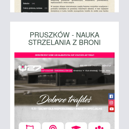
PRUSZKÓW - NAUKA
STRZELANIA Z BRONI