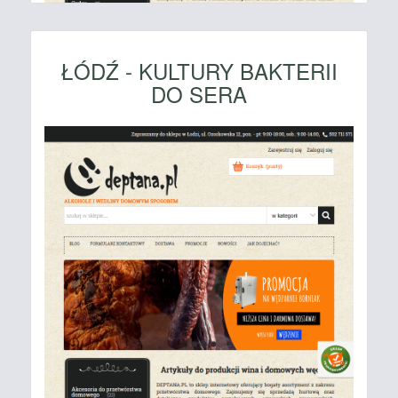
ŁÓDŹ - KULTURY BAKTERII
DO SERA