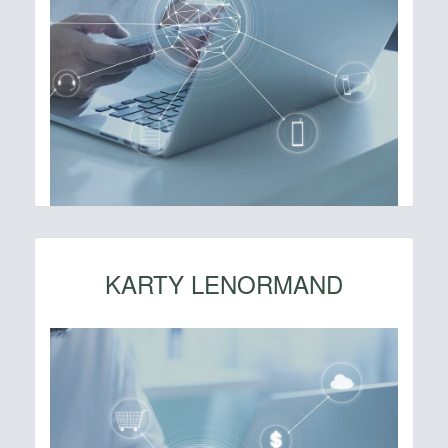
KARTY LENORMAND