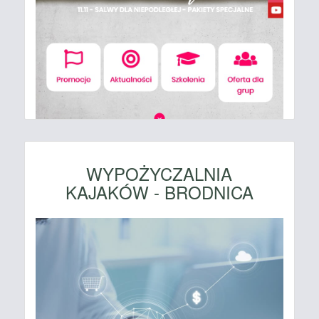
WYPOŻYCZALNIA
KAJAKÓW - BRODNICA