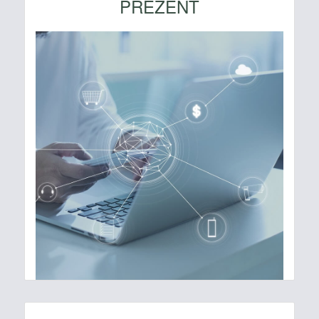
PREZENT