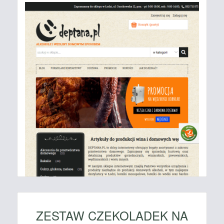
ZESTAW CZEKOLADEK NA