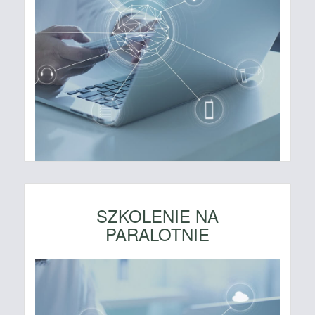
SZKOLENIE NA
PARALOTNIE