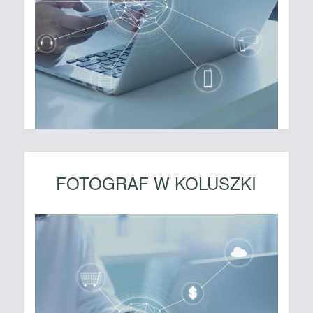
FOTOGRAF W KOLUSZKI