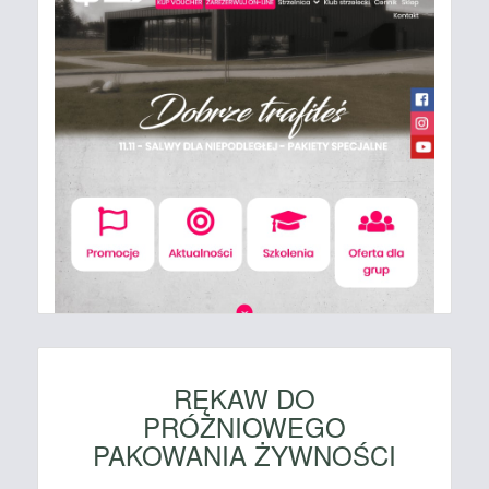
RĘKAW DO
PRÓŻNIOWEGO
PAKOWANIA ŻYWNOŚCI