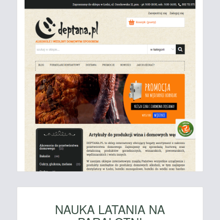
NAUKA LATANIA NA