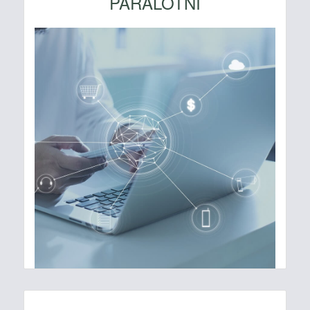
PARALOTNI