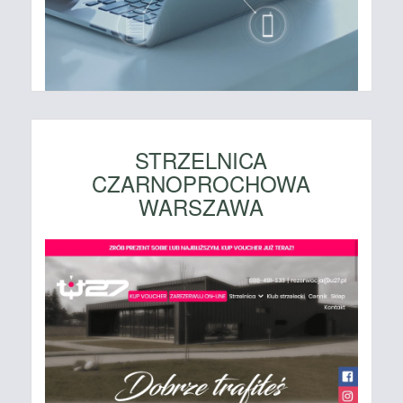
STRZELNICA
CZARNOPROCHOWA
WARSZAWA