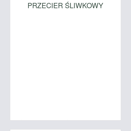
PRZECIER ŚLIWKOWY