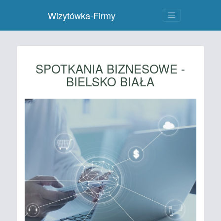
Wizytówka-Firmy
SPOTKANIA BIZNESOWE -
BIELSKO BIAŁA