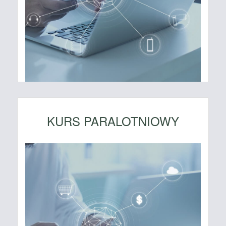
KURS PARALOTNIOWY