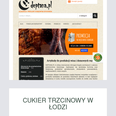
CUKIER TRZCINOWY W
ŁODZI