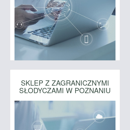
SKLEP Z ZAGRANICZNYMI
SŁODYCZAMI W POZNANIU