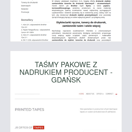
TAŚMY PAKOWE Z
NADRUKIEM PRODUCENT -
GDAŃSK