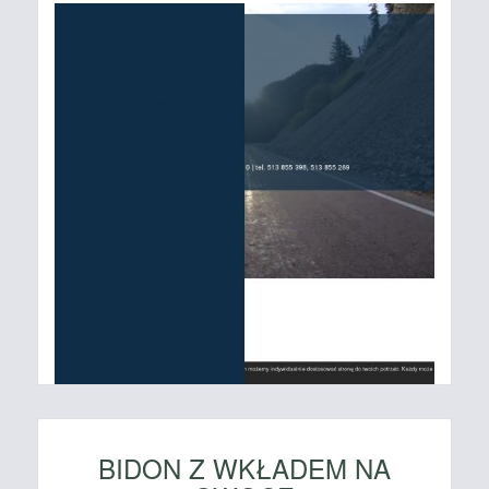
BIDON Z WKŁADEM NA