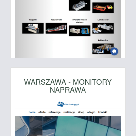
WARSZAWA - MONITORY
NAPRAWA