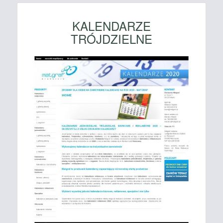
KALENDARZE
TRÓJDZIELNE