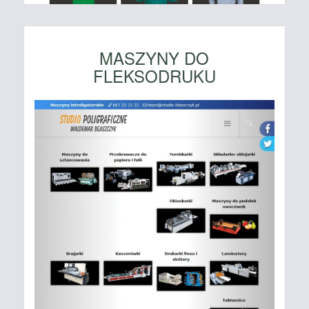
MASZYNY DO
FLEKSODRUKU