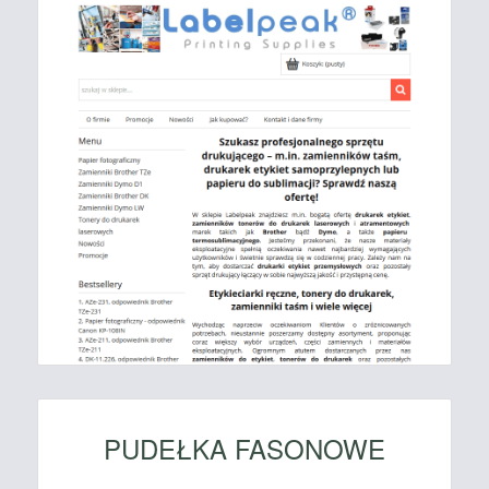
PUDEŁKA FASONOWE