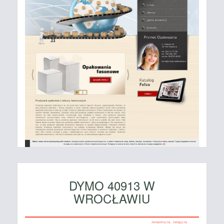
DYMO 40913 W
WROCŁAWIU