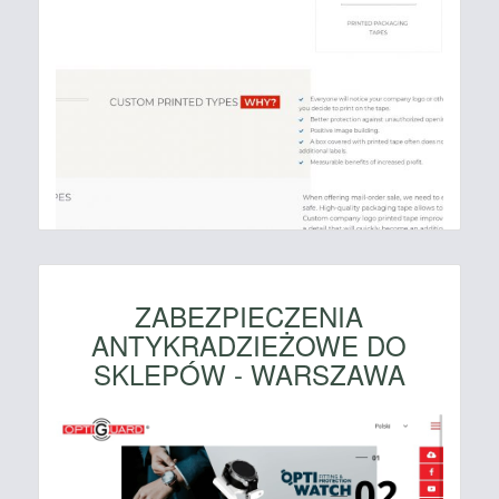
ZABEZPIECZENIA
ANTYKRADZIEŻOWE DO
SKLEPÓW - WARSZAWA