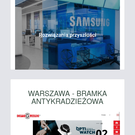
WARSZAWA - BRAMKA
ANTYKRADZIEŻOWA