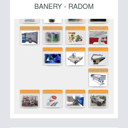
BANERY - RADOM