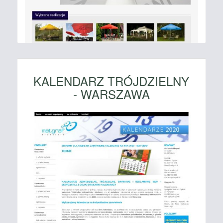
KALENDARZ TRÓJDZIELNY
- WARSZAWA