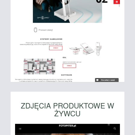
ZDJĘCIA PRODUKTOWE W
ŻYWCU