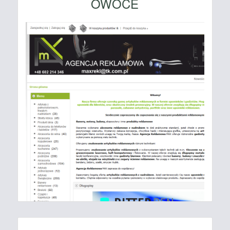
OWOCE