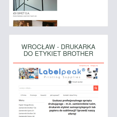
WROCŁAW - DRUKARKA
DO ETYKIET BROTHER