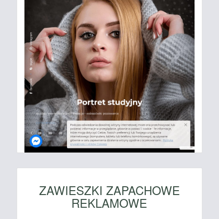
ZAWIESZKI ZAPACHOWE
REKLAMOWE