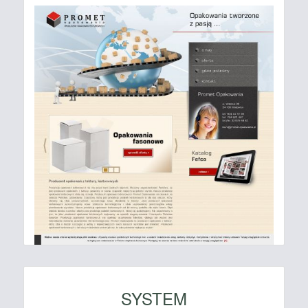
SYSTEM