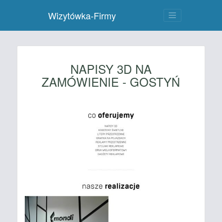
Wizytówka-Firmy
NAPISY 3D NA
ZAMÓWIENIE - GOSTYŃ