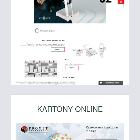
KARTONY ONLINE