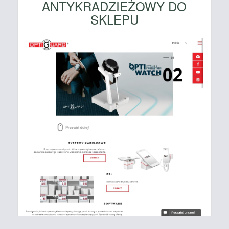
ANTYKRADZIEŻOWY DO
SKLEPU