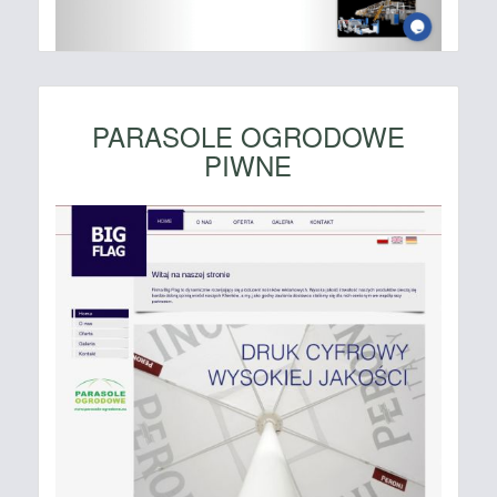
PARASOLE OGRODOWE
PIWNE