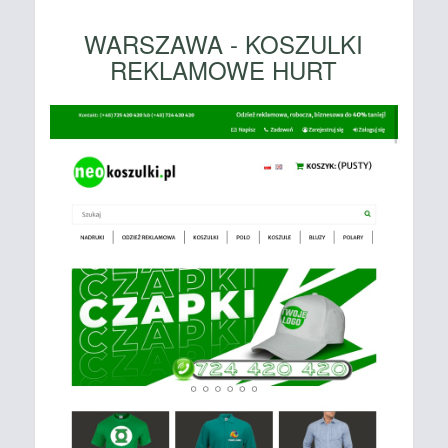
WARSZAWA - KOSZULKI
REKLAMOWE HURT