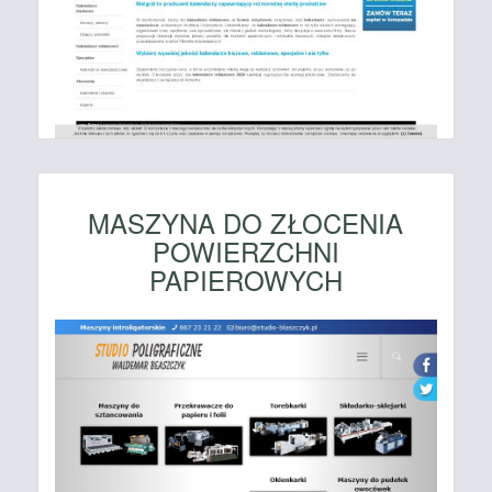
MASZYNA DO ZŁOCENIA
POWIERZCHNI
PAPIEROWYCH