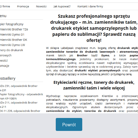
Powrót